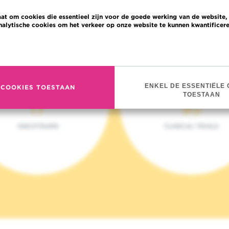
aat om cookies die essentieel zijn voor de goede werking van de website,
nalytische cookies om het verkeer op onze website te kunnen kwantificere
Meer informatie
ENKEL DE ESSENTIËLE 
 COOKIES TOESTAAN
TOESTAAN
17
95
ONCOTEAMS
CLINICAL TRIALS