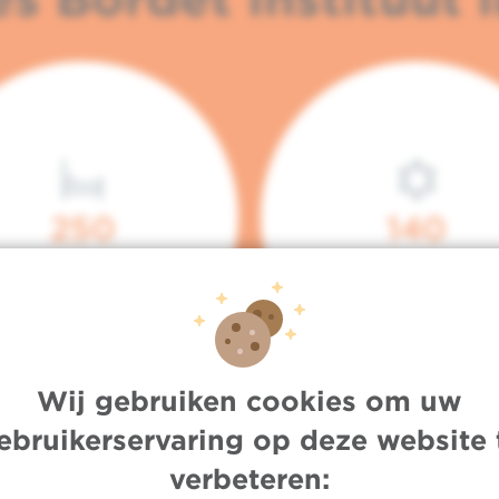
250
140
ZIEKENHUISBEDDEN
PLAATSEN IN HET DAGZIEKE
Wij gebruiken cookies om uw
ebruikerservaring op deze website 
verbeteren: