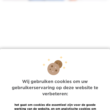
Lien
/index.php/nl/nieuws/vr-11292024-0950/facturatie-van-
niet-geannuleerde-en-niet-…
Jules Bordet Instituut
Wij gebruiken cookies om uw
verhuizing
gebruikerservaring op deze website te
verbeteren:
Text
het gaat om cookies die essentieel zijn voor de goede
Vanaf 28 november opent het Jules Bordet Instituut zijn
werking van de website, en om analytische cookies om