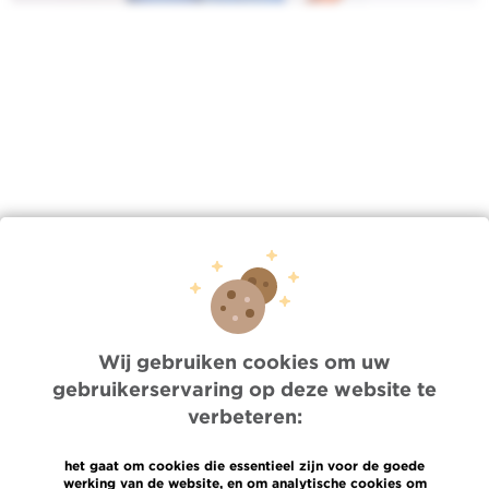
Lien
/index.php/nl/nieuws/vr-11292024-0950/facturatie-van-
niet-geannuleerde-en-niet-…
Jules Bordet Instituut
Wij gebruiken cookies om uw
verhuizing
gebruikerservaring op deze website te
verbeteren:
Text
het gaat om cookies die essentieel zijn voor de goede
Vanaf 28 november opent het Jules Bordet Instituut zijn
werking van de website, en om analytische cookies om