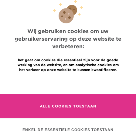
François Sales
Dienst :
Heelkunde
Profielpagina
Wij gebruiken cookies om uw
Marielle Sautois
gebruikerservaring op deze website te
Dienst :
Contractual support for promotion and investigation
verbeteren:
(CTC)
,
Promotion operation support (CTC – CTSU)
het gaat om cookies die essentieel zijn voor de goede
werking van de website, en om analytische cookies om
Profielpagina
het verkeer op onze website te kunnen kwantificeren.
Garance Scolas
Dienst :
Apotheek
Meer informatie
Profielpagina
Jean-Paul Sculier
ALLE COOKIES TOESTAAN
Dienst :
Inwendige geneeskunde
Profielpagina
Felix Shumelinsky
ENKEL DE ESSENTIËLE COOKIES TOESTAAN