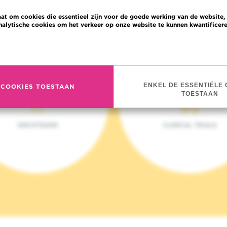
aat om cookies die essentieel zijn voor de goede werking van de website,
nalytische cookies om het verkeer op onze website te kunnen kwantificere
Meer informatie
ENKEL DE ESSENTIËLE 
 COOKIES TOESTAAN
TOESTAAN
17
95
ONCOTEAMS
CLINICAL TRIALS