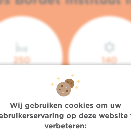
250
140
ZIEKENHUISBEDDEN
PLAATSEN IN HET DAGZIEKE
Wij gebruiken cookies om uw
ebruikerservaring op deze website 
verbeteren: