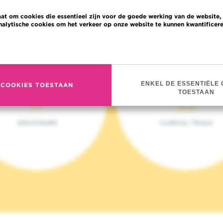
aat om cookies die essentieel zijn voor de goede werking van de website,
nalytische cookies om het verkeer op onze website te kunnen kwantificere
Meer informatie
ENKEL DE ESSENTIËLE 
 COOKIES TOESTAAN
TOESTAAN
17
95
ONCOTEAMS
CLINICAL TRIALS