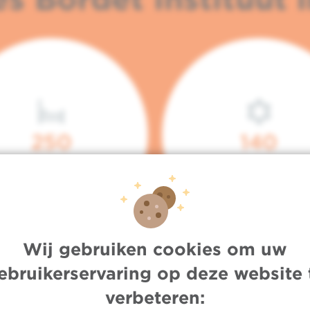
250
140
ZIEKENHUISBEDDEN
PLAATSEN IN HET DAGZIEKE
Wij gebruiken cookies om uw
ebruikerservaring op deze website 
verbeteren: