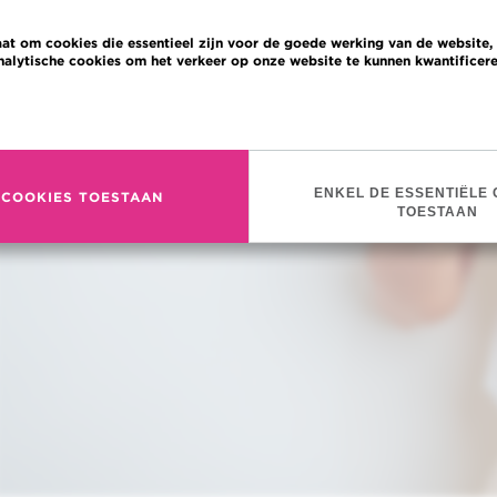
aat om cookies die essentieel zijn voor de goede werking van de website,
nalytische cookies om het verkeer op onze website te kunnen kwantificere
Meer informatie
ENKEL DE ESSENTIËLE 
 COOKIES TOESTAAN
TOESTAAN