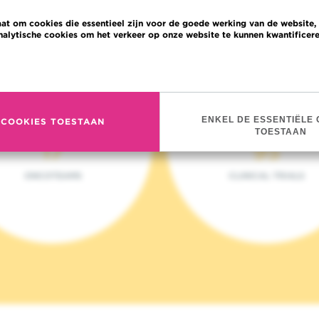
aat om cookies die essentieel zijn voor de goede werking van de website,
nalytische cookies om het verkeer op onze website te kunnen kwantificere
Meer informatie
ENKEL DE ESSENTIËLE 
 COOKIES TOESTAAN
TOESTAAN
17
95
ONCOTEAMS
CLINICAL TRIALS