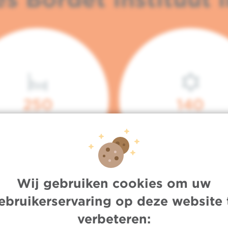
250
140
ZIEKENHUISBEDDEN
PLAATSEN IN HET DAGZIEKE
Wij gebruiken cookies om uw
ebruikerservaring op deze website 
verbeteren: