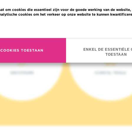
aat om cookies die essentieel zijn voor de goede werking van de website,
nalytische cookies om het verkeer op onze website te kunnen kwantificere
Meer informatie
ENKEL DE ESSENTIËLE 
 COOKIES TOESTAAN
TOESTAAN
17
95
ONCOTEAMS
CLINICAL TRIALS