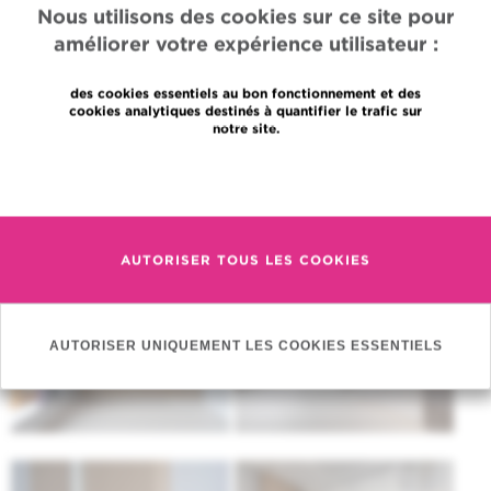
L’Institut Jules Bordet, centre intégré de référence de
Nous utilisons des cookies sur ce site pour
lutte contre le cancer, vous accueille sur le site de
améliorer votre expérience utilisateur :
l’ULB à Anderlecht à partir de novembre 2021.
des cookies essentiels au bon fonctionnement et des
cookies analytiques destinés à quantifier le trafic sur
notre site.
En savoir plus
AUTORISER TOUS LES COOKIES
AUTORISER UNIQUEMENT LES COOKIES ESSENTIELS