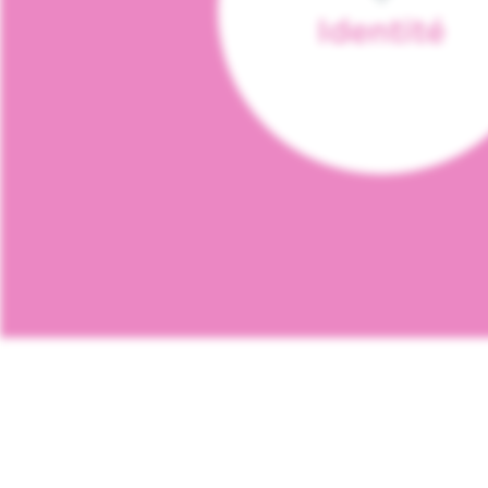
Identité