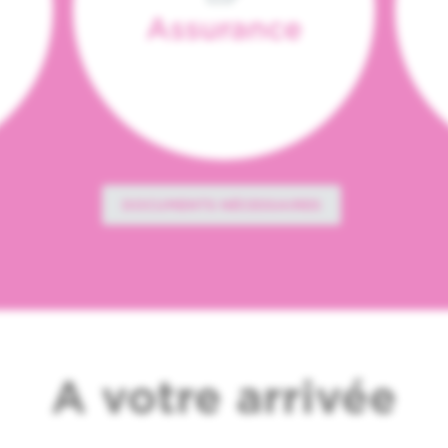
Assurance
DOCUMENTS NÉCESSAIRES
A votre arrivée