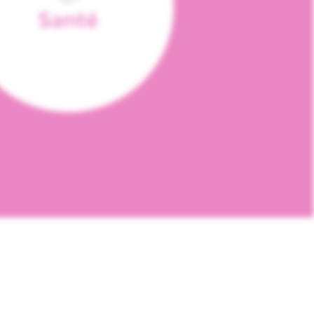
Santé