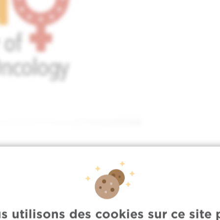
s utilisons des cookies sur ce site 