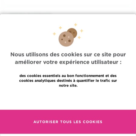
INFOS PATIENTS
PROJETS
Nous utilisons des cookies sur ce site pour
améliorer votre expérience utilisateur :
L'équipe
des cookies essentiels au bon fonctionnement et des
cookies analytiques destinés à quantifier le trafic sur
notre site.
En savoir plus
COMPOSITION
Chef de service
AUTORISER TOUS LES COOKIES
Pr
Fabio Silvio Taccone