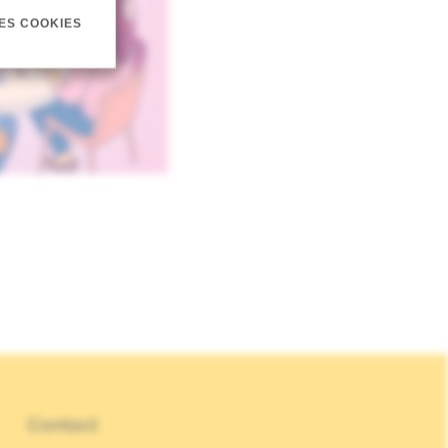
ES COOKIES
Contact