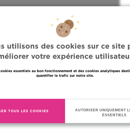
s utilisons des cookies sur ce site 
méliorer votre expérience utilisateur
cookies essentiels au bon fonctionnement et des cookies analytiques desti
quantifier le trafic sur notre site.
En savoir plus
ER HÉMATOLOGIQUE
AUTORISER UNIQUEMENT L
SER TOUS LES COOKIES
 CHARGE
ESSENTIELS