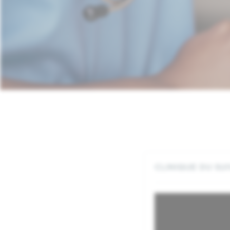
CLINIQUE DU SUI