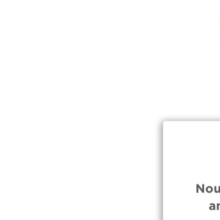
Nou
a