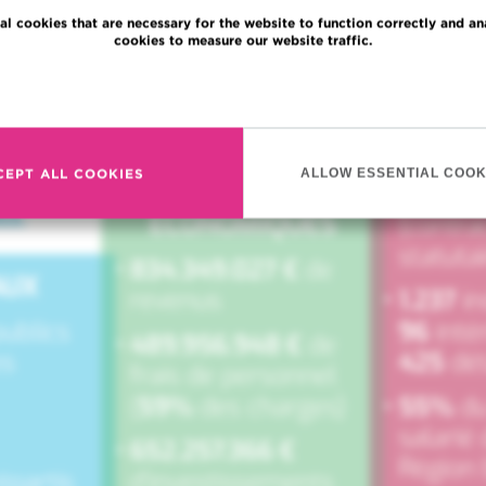
al cookies that are necessary for the website to function correctly and an
cookies to measure our website traffic.
Read more
CEPT ALL COOKIES
ALLOW ESSENTIAL COOK