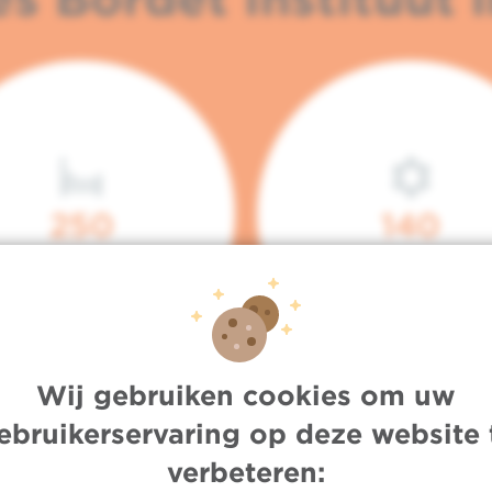
250
140
ZIEKENHUISBEDDEN
PLAATSEN IN HET DAGZIEKE
Wij gebruiken cookies om uw
ebruikerservaring op deze website 
verbeteren: