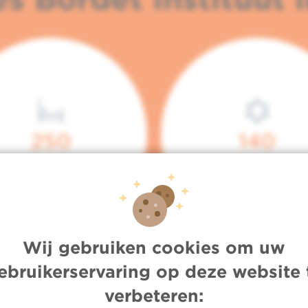
250
140
ZIEKENHUISBEDDEN
PLAATSEN IN HET DAGZIEKE
Wij gebruiken cookies om uw
ebruikerservaring op deze website 
verbeteren: