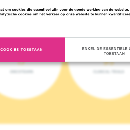
aat om cookies die essentieel zijn voor de goede werking van de website,
nalytische cookies om het verkeer op onze website te kunnen kwantificere
Meer informatie
ENKEL DE ESSENTIËLE 
 COOKIES TOESTAAN
TOESTAAN
17
95
ONCOTEAMS
CLINICAL TRIALS