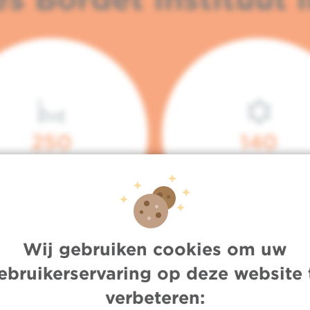
250
140
ZIEKENHUISBEDDEN
PLAATSEN IN HET DAGZIEKE
Wij gebruiken cookies om uw
ebruikerservaring op deze website 
verbeteren: