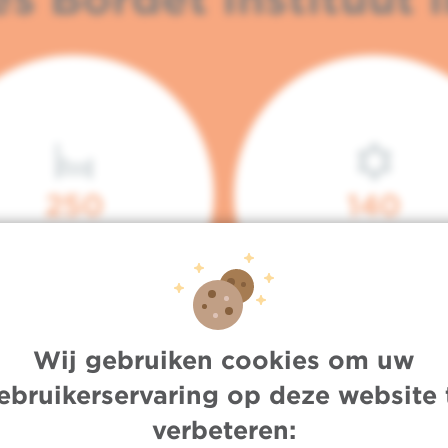
250
140
ZIEKENHUISBEDDEN
PLAATSEN IN HET DAGZIEKE
Wij gebruiken cookies om uw
ebruikerservaring op deze website 
verbeteren: