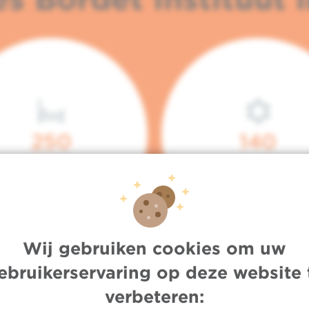
250
140
ZIEKENHUISBEDDEN
PLAATSEN IN HET DAGZIEKE
Wij gebruiken cookies om uw
ebruikerservaring op deze website 
verbeteren: