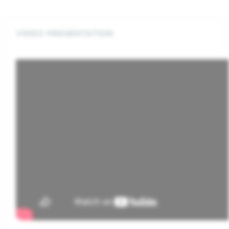
VIDEO PRESENTATION