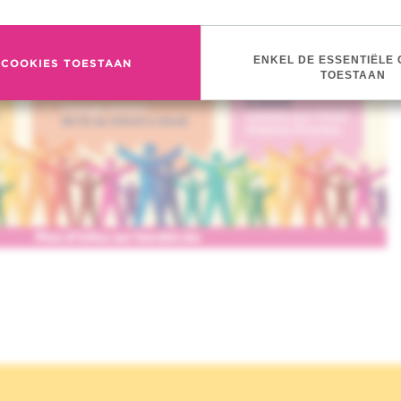
ENKEL DE ESSENTIËLE 
 COOKIES TOESTAAN
TOESTAAN