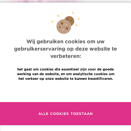
Wij gebruiken cookies om uw
gebruikerservaring op deze website te
verbeteren:
het gaat om cookies die essentieel zijn voor de goede
werking van de website, en om analytische cookies om
het verkeer op onze website te kunnen kwantificeren.
Meer informatie
ALLE COOKIES TOESTAAN
Bron:
World Health
Organization & Centers for