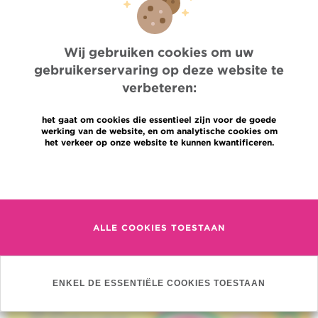
Wij gebruiken cookies om uw
gebruikerservaring op deze website te
verbeteren:
het gaat om cookies die essentieel zijn voor de goede
werking van de website, en om analytische cookies om
het verkeer op onze website te kunnen kwantificeren.
Meer informatie
ALLE COOKIES TOESTAAN
ENKEL DE ESSENTIËLE COOKIES TOESTAAN