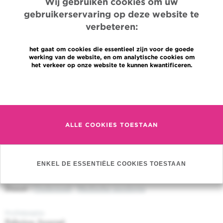
Wij gebruiken cookies om uw
gebruikerservaring op deze website te
Profielpagina
verbeteren:
Michel Hardy
Dienst :
Kinesitherapie
het gaat om cookies die essentieel zijn voor de goede
werking van de website, en om analytische cookies om
het verkeer op onze website te kunnen kwantificeren.
Profielpagina
Eric Hawaux
Meer informatie
Dienst :
Urologie
+32 (0)2 555 55 55
ALLE COOKIES TOESTAAN
Profielpagina
Pierre Heimann
ENKEL DE ESSENTIËLE COOKIES TOESTAAN
Profielpagina
Michail Ignatiadis
Dienst :
Onderzoek
,
Medische oncologie
Profielpagina
Fabrice Journé