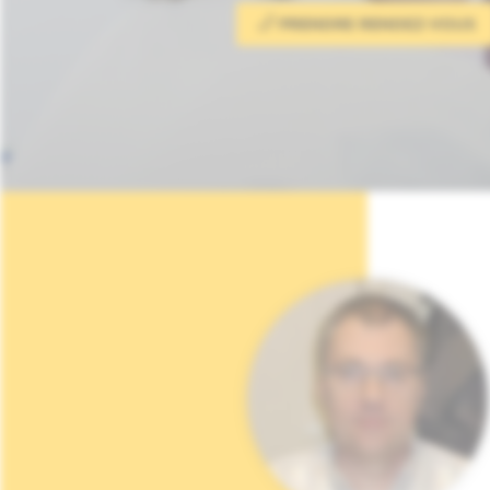
PRENDRE RENDEZ-VOUS