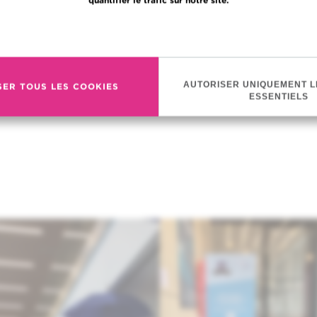
En savoir plus
AUTORISER UNIQUEMENT L
SER TOUS LES COOKIES
ESSENTIELS