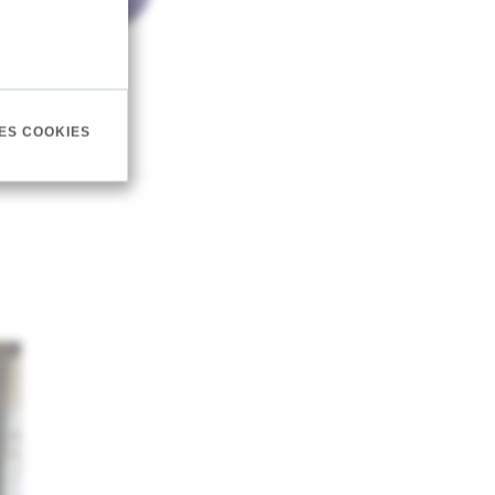
ES COOKIES