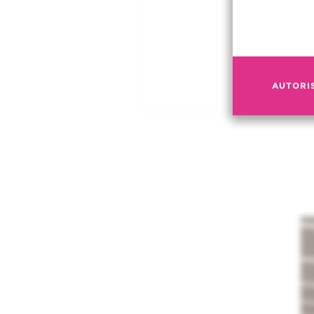
AUTORI