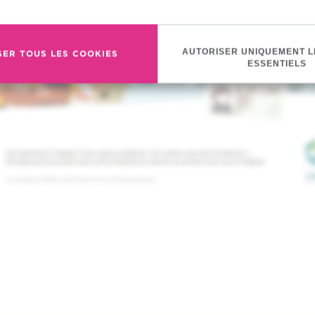
AUTORISER UNIQUEMENT L
SER TOUS LES COOKIES
ESSENTIELS