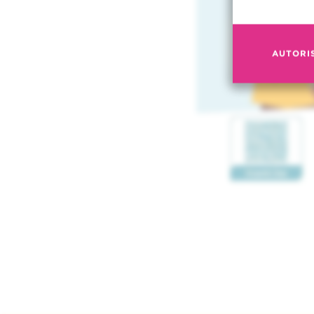
AUTORI