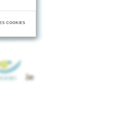
ES COOKIES